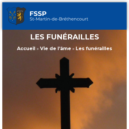
LES FUNÉRAILLES
Accueil
»
Vie de l’âme
»
Les funérailles