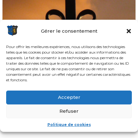
Gérer le consentement
Pour offrir les meilleures expériences, nous utilisons des technologies
telles que les cookies pour stocker et/ou accéder aux informations des
appareils. Le fait de consentir à ces technologies nous permettra de
traiter des données telles que le comportement de navigation ou les ID
uniques sur ce site. Le fait de ne pas consentir ou de retirer son
consentement peut avoir un effet négatif sur certaines caractéristiques
et fonctions.
Accepter
Refuser
Politique de cookies